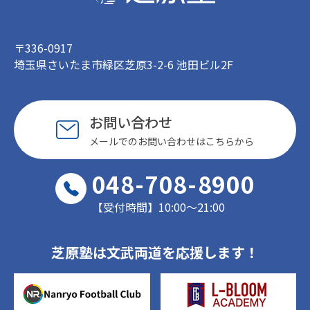
〒336-0917
埼玉県さいたま市緑区芝原3-2-6 池田ビル2F
お問い合わせ
メールでのお問い合わせはこちらから
048-708-8900
【受付時間】10:00〜21:00
芝原塾は文武両道を応援します！