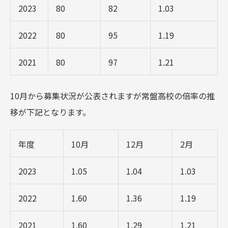
2023
80
82
1.03
2022
80
95
1.19
2021
80
97
1.21
10月から募集状況が公表されますが常盤高校の倍率の推
移が下記となります。
年度
10月
12月
2月
2023
1.05
1.04
1.03
2022
1.60
1.36
1.19
2021
1.60
1.29
1.21