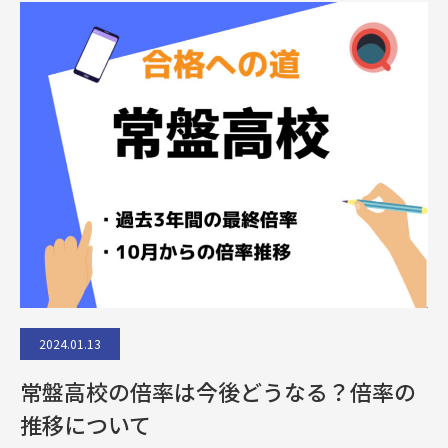
2024.01.13
常盤高校の倍率は今後どうなる？倍率の
推移について