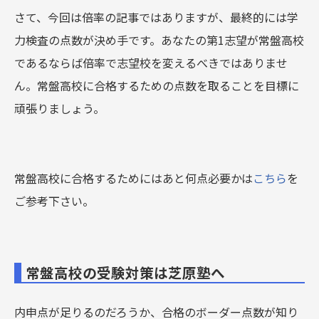
さて、今回は倍率の記事ではありますが、最終的には学
力検査の点数が決め手です。あなたの第1志望が常盤高校
であるならば倍率で志望校を変えるべきではありませ
ん。常盤高校に合格するための点数を取ることを目標に
頑張りましょう。
常盤高校に合格するためにはあと何点必要かは
こちら
を
ご参考下さい。
常盤高校の受験対策は芝原塾へ
内申点が足りるのだろうか、合格のボーダー点数が知り