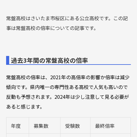
常盤高校はさいたま市桜区にある公立高校です。この記
事は常盤高校の倍率についての記事です。
過去3年間の常盤高校の倍率
常盤
高校の倍率は、2021年の高倍率の影響か倍率は減少
傾向です。県内唯一の専門性ある高校で人気も高いので
反動も予想されます。2024年は少し注意して見る必要が
あると感じます。
年度
募集数
受験数
最終倍率