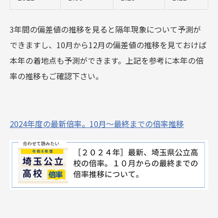
3年間の偏差値の推移を見ると隔年現象について予測が
できますし、10月から12月の偏差値の推移を見ておけば
本年の着地点も予測ができます。上記を参考に本年の倍
率の推移もご確認下さい。
2024年度の最新倍率。10月～最終までの倍率推移