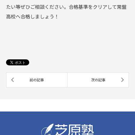
たい等ぜひご相談ください。合格基準をクリアして常盤
高校へ合格しましょう！