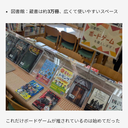
図書館：蔵書は約
3万冊
、広くて使いやすいスペース
これだけボードゲームが推されているのは始めてだった