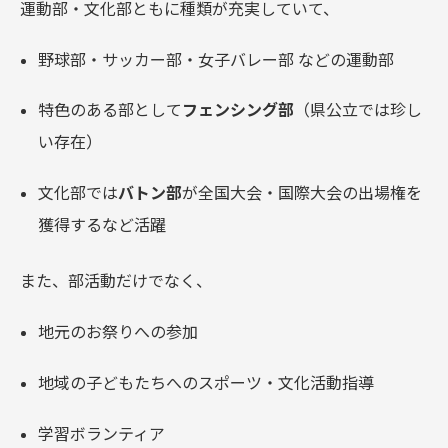
運動部・文化部ともに種類が充実していて、
野球部・サッカー部・女子バレー部 などの運動部
特色のある部として
フェンシング部
（県公立では珍し
い存在）
文化部では
バトン部
が全国大会・国際大会の出場権を
獲得するなど活躍
また、部活動だけでなく、
地元のお祭りへの参加
地域の子どもたちへのスポーツ・文化活動指導
学習ボランティア