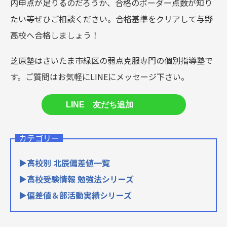
内申点が足りるのだろうか、合格のボーダー点数が知り
たい等ぜひご相談ください。合格基準をクリアして与野
高校へ合格しましょう！
芝原塾はさいたま市緑区の弱点克服専門の個別指導塾で
す。
ご質問はお気軽にLINEにメッセージ下さい。
LINE 友だち追加
カテゴリー
▶高校別 北辰偏差値一覧
▶高校受験情報 勉強法シリーズ
▶偏差値＆部活動実績シリーズ