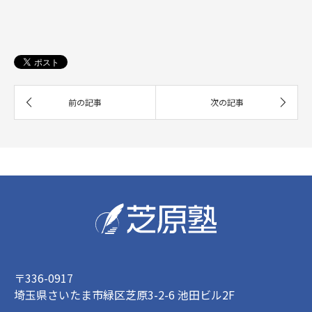
〒336-0917
埼玉県さいたま市緑区芝原3-2-6 池田ビル2F