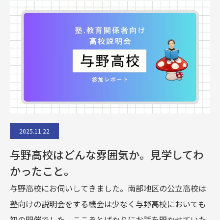
2025.11.22
与野高校はどんな雰囲気か。見学してわ
かったこと。
与野高校にお伺いしてきました。南部地区の公立高校は
塾向けの説明会をする機会は少なく与野高校においても
初の開催でした。ここぞとばかりにお話を聞かせていた