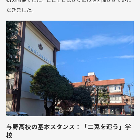
だきました。
与野高校の基本スタンス：「二兎を追う」学
校