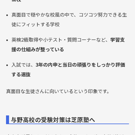
真面目で穏やかな校風の中で、コツコツ努力できる生
徒にフィットする学校
英検2級取得や小テスト・質問コーナーなど、
学習支
援の仕組みが整っている
入試では、
3年の内申と当日の頑張りをしっかり評価
する選抜
真面目な生徒さんに向いているという印象です。
与野高校の受験対策は芝原塾へ