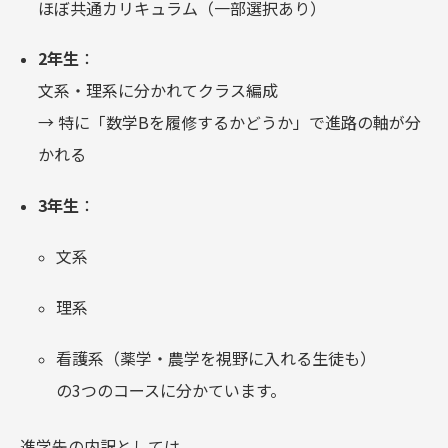
ほぼ共通カリキュラム（一部選択あり）
2年生
：
文系・理系に分かれてクラス編成
→ 特に「数学Bを履修するかどうか」で進路の軸が分
かれる
3年生
：
文系
理系
看護系（薬学・農学を視野に入れる生徒も）
の3つのコースに分かています。
進学先の内訳としては、