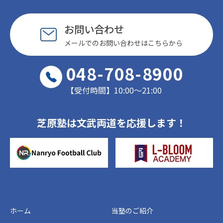
お問い合わせ
メールでのお問い合わせはこちらから
048-708-8900
【受付時間】10:00〜21:00
芝原塾は文武両道を応援します！
ホーム
当塾のご紹介