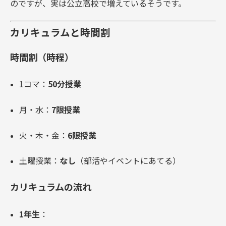
のですが、実は公立高校で増えているそうです。
カリキュラムと時間割
時間割（時程）
1コマ：
50分授業
月・水：
7限授業
火・木・金：
6限授業
土曜授業：
なし
（部活やイベントにあてる）
カリキュラムの流れ
1年生
：