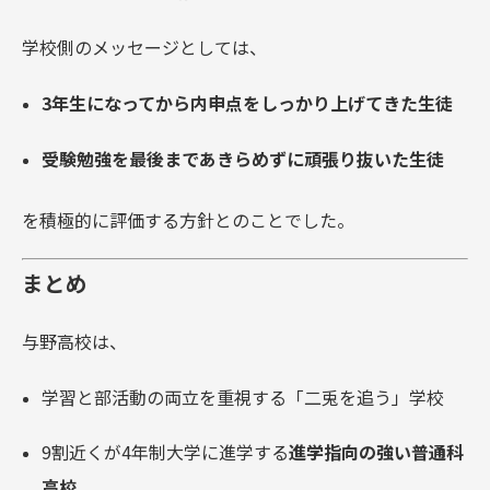
学校側のメッセージとしては、
3年生になってから内申点をしっかり上げてきた生徒
受験勉強を最後まであきらめずに頑張り抜いた生徒
を積極的に評価する方針とのことでした。
まとめ
与野高校は、
学習と部活動の両立を重視する「二兎を追う」学校
9割近くが4年制大学に進学する
進学指向の強い普通科
高校