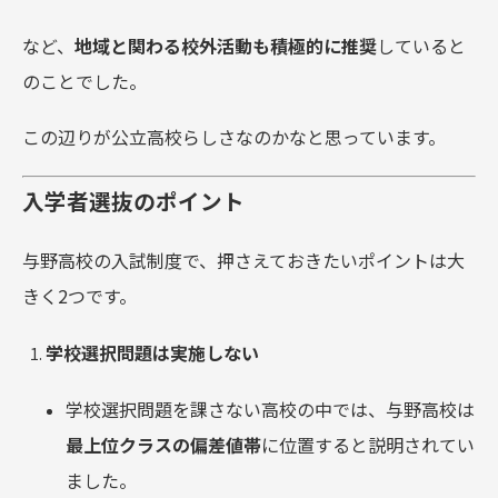
など、
地域と関わる校外活動も積極的に推奨
していると
のことでした。
この辺りが公立高校らしさなのかなと思っています。
入学者選抜のポイント
与野高校の入試制度で、押さえておきたいポイントは大
きく2つです。
学校選択問題は実施しない
学校選択問題を課さない高校の中では、与野高校は
最上位クラスの偏差値帯
に位置すると説明されてい
ました。