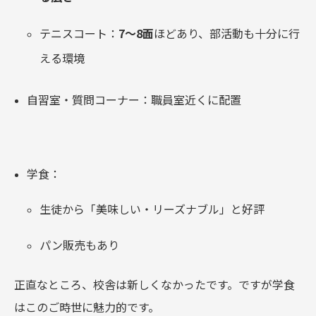
テニスコート：
7〜8面
ほどあり、部活動も十分に行
える環境
自習室・質問コーナー：職員室近くに配置
学食：
生徒から「美味しい・リーズナブル」と好評
パン販売もあり
正直なところ、校舎は新しくなかったです。ですが学食
はこのご時世に魅力的です。