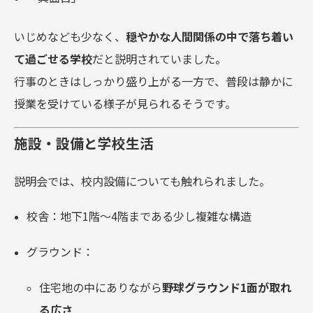
いじめなども少なく、
穏やかな人間関係の中で落ち着い
て過ごせる学校
だと説明されていました。
行事のときはしっかり盛り上がる一方で、普段は静かに
授業を受けている様子が見られるそうです。
施設・設備と学校生活
説明会では、校内設備についても触れられました。
校舎：地下1階〜4階まである少し複雑な構造
グラウンド：
住宅地の中にありながら
野球グラウンド1面が取れ
る広さ