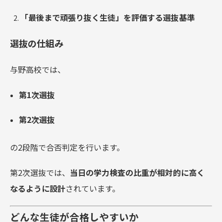
「最後まで頑張り抜く生徒」を評価する選抜基準
選抜の仕組み
与野高校では、
第1次選抜
第2次選抜
の2段階で合否判定を行います。
第2次選抜では、
当日の学力検査の比重が相対的に高く
なるように設計
されています。
どんな生徒が合格しやすいか