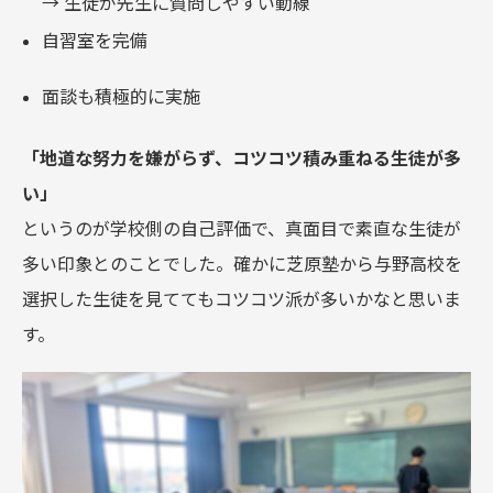
→ 生徒が先生に質問しやすい動線
自習室を完備
面談も積極的に実施
「地道な努力を嫌がらず、コツコツ積み重ねる生徒が多
い」
というのが学校側の自己評価で、真面目で素直な生徒が
多い印象とのことでした。確かに芝原塾から与野高校を
選択した生徒を見ててもコツコツ派が多いかなと思いま
す。