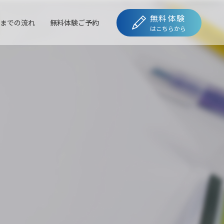
無料体験
までの流れ
無料体験ご予約
はこちらから