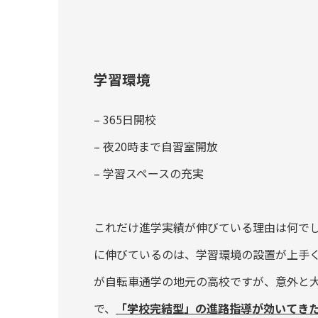
学習環境
– 365日開校
– 夜20時まで自習室開放
– 学習スペースの充実
これだけ進学実績が伸びている理由は何で
に伸びているのは、学習環境の設置が上手
が自転車通学の地元の高校ですが、意外と
で、
「学校完結型」の進路指導が効いてき