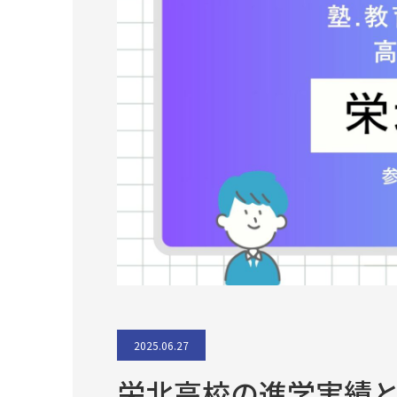
2025.06.27
栄北高校の進学実績と