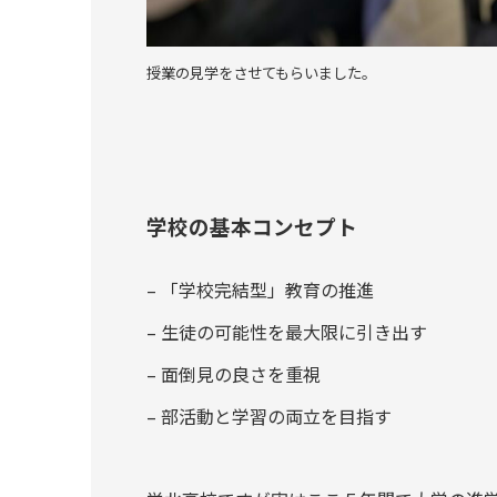
授業の見学をさせてもらいました。
学校の基本コンセプト
– 「学校完結型」教育の推進
– 生徒の可能性を最大限に引き出す
– 面倒見の良さを重視
– 部活動と学習の両立を目指す