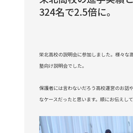
324名で2.5倍に。
栄北高校の説明会に参加しました。様々な
塾向け説明会でした。
保護者には言わないだろう高校運営のお話
なケースだったと思います。順にお伝えして