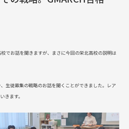
高校でお話を聞きますが、まさに今回の栄北高校の説明は
や、生徒募集の戦略のお話を聞くことができました。レア
いきます。