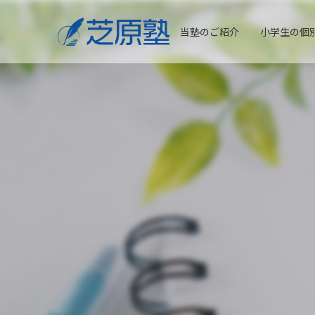
当塾のご紹介
小学生の個