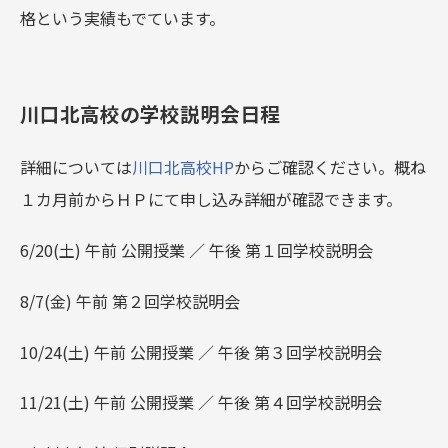
格という実績もでています。
川口北高校の学校説明会日程
詳細については
川口北高校HP
からご確認ください。概ね
１カ月前からＨＰにて申し込み詳細が確認できます。
6/20(土) 午前 公開授業 ／ 午後 第１回学校説明会
8/7(金) 午前 第２回学校説明会
10/24(土) 午前 公開授業 ／ 午後 第３回学校説明会
11/21(土) 午前 公開授業 ／ 午後 第４回学校説明会