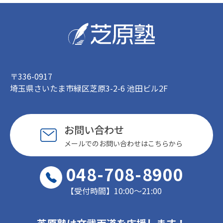
〒336-0917
埼玉県さいたま市緑区芝原3-2-6 池田ビル2F
お問い合わせ
メールでのお問い合わせはこちらから
048-708-8900
【受付時間】10:00〜21:00