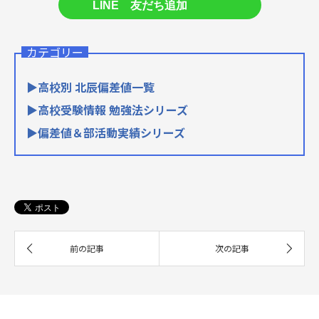
LINE 友だち追加
カテゴリー
▶高校別 北辰偏差値一覧
▶高校受験情報 勉強法シリーズ
▶偏差値＆部活動実績シリーズ