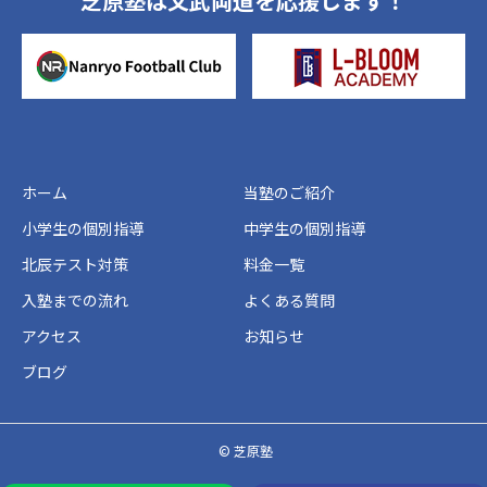
芝原塾は文武両道を応援します！
ホーム
当塾のご紹介
小学生の個別指導
中学生の個別指導
北辰テスト対策
料金一覧
入塾までの流れ
よくある質問
アクセス
お知らせ
ブログ
© 芝原塾