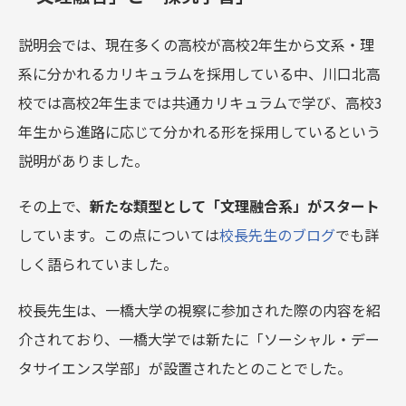
説明会では、現在多くの高校が高校2年生から文系・理
系に分かれるカリキュラムを採用している中、川口北高
校では高校2年生までは共通カリキュラムで学び、高校3
年生から進路に応じて分かれる形を採用しているという
説明がありました。
その上で、
新たな類型として「文理融合系」がスタート
しています。この点については
校長先生のブログ
でも詳
しく語られていました。
校長先生は、一橋大学の視察に参加された際の内容を紹
介されており、一橋大学では新たに「ソーシャル・デー
タサイエンス学部」が設置されたとのことでした。