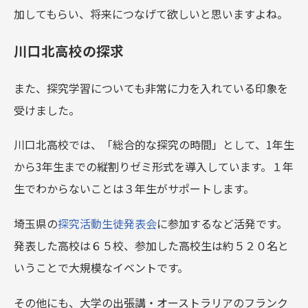
加してもらい、将来につなげて欲しいと思いますよね。
川口北高校の探求
また、探究学習についても非常に力を入れている印象を
受けました。
川口北高校では、「総合的な探究の時間」として、1年生
から3年生までの縦割りゼミ形式を導入しています。１年
生でわからないことは３年生がサポートします。
埼玉県の
探究活動生徒発表会
に参加するなど活発です。
発表した高校は６５校、参加した高校生は約５２０名と
いうことで大規模なイベントです。
その他にも、大学の出張講・オーストラリアのフランク