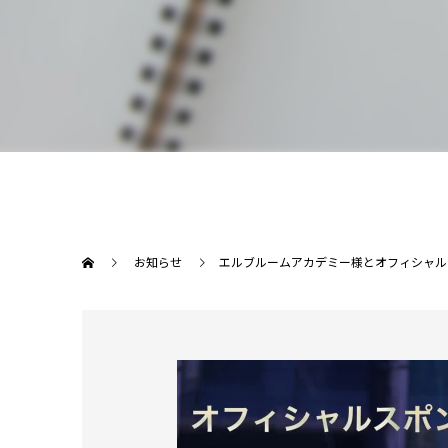
お知らせ
エルブルームアカデミー様とオフィシャル