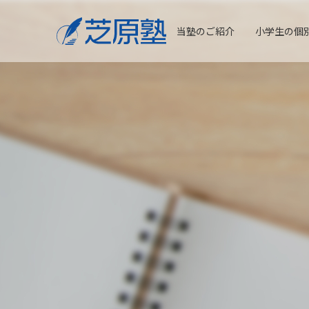
当塾のご紹介
小学生の個