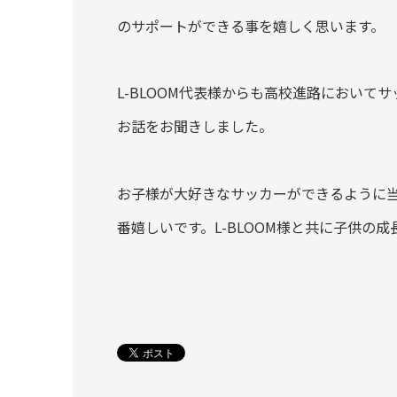
のサポートができる事を嬉しく思います。
L-BLOOM代表様からも高校進路におい
お話をお聞きしました。
お子様が大好きなサッカーができるように
番嬉しいです。L-BLOOM様と共に子供の