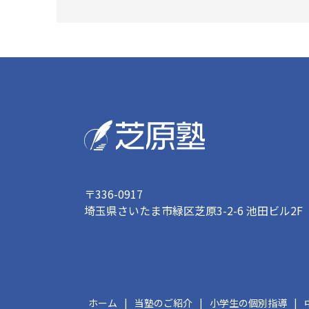
〒336-0917
埼玉県さいたま市緑区芝原3-2-6 池田ビル2F
ホーム
当塾のご紹介
小学生の個別指導