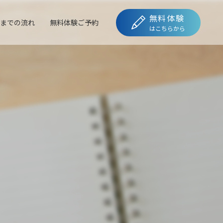
無料体験
までの流れ
無料体験ご予約
はこちらから