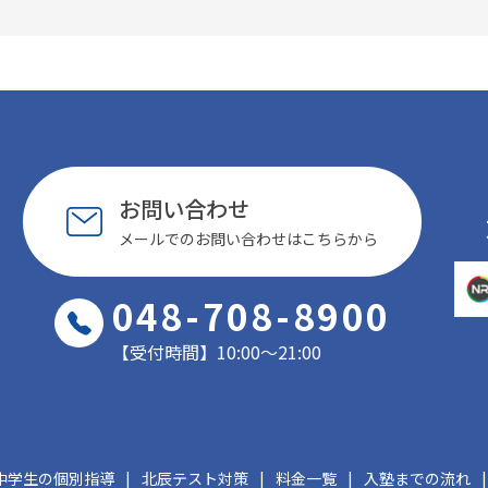
お問い合わせ
メールでのお問い合わせはこちらから
048-708-8900
【受付時間】10:00〜21:00
中学生の個別指導
北辰テスト対策
料金一覧
入塾までの流れ