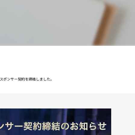
スポンサー契約を締結しました。