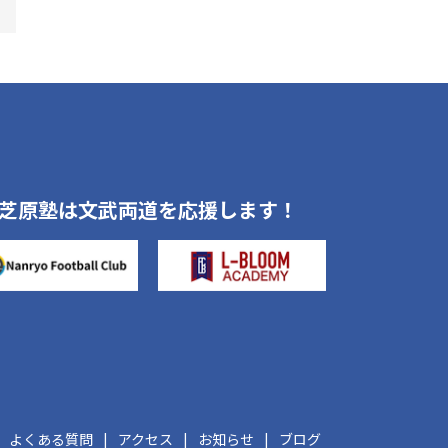
芝原塾は文武両道を応援します！
よくある質問
アクセス
お知らせ
ブログ