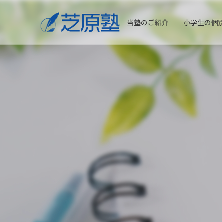
当塾のご紹介
小学生の個