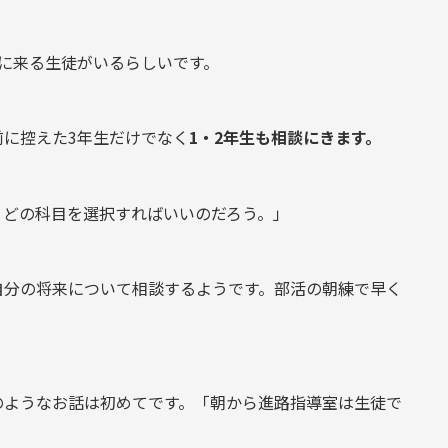
に来る生徒がいるらしいです。
に控えた3年生だけでなく
1・2年生も相談にきます。
、どの科目を選択すればいいのだろう。」
自分の将来について相談するようです。部活の朝練で早く
のようなお話は初めてです。「朝から進路指導室は生徒で