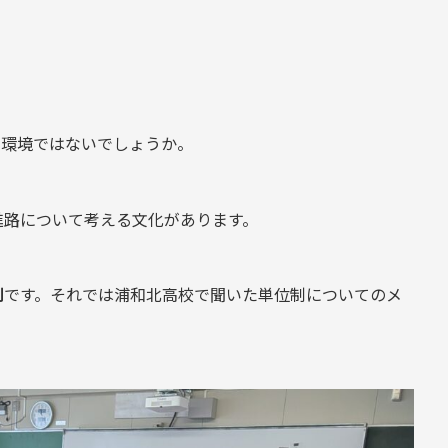
な環境ではないでしょうか。
進路について考える文化があります。
制
です。それでは浦和北高校で聞いた単位制についてのメ