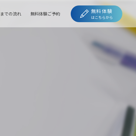
無料体験
までの流れ
無料体験ご予約
はこちらから