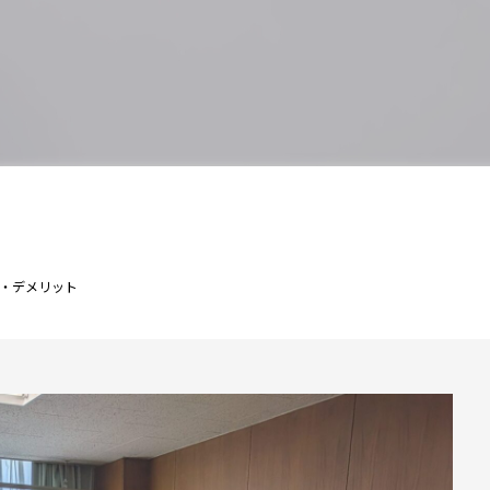
・デメリット