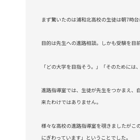
まず驚いたのは浦和北高校の生徒は朝7時台
目的は先生への進路相談。しかも受験を目前
「どの大学を目指そう。」「そのためには
進路指導室では、生徒が先生をつかまえ、
来たわけではありません。
様々な高校の進路指導室を覗きましたがこ
にぎわっています」ということでした。