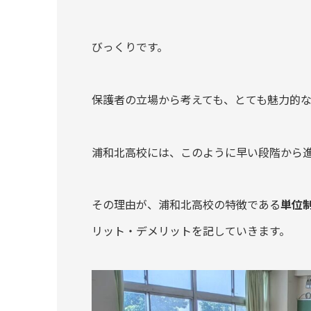
びっくりです。
保護者の立場から考えても、とても魅力的
浦和北高校には、このように早い段階から
その理由が、浦和北高校の特徴である
単位
リット・デメリットを記していきます。