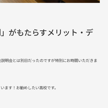
制」がもたらすメリット・デ
塾説明会とは別日だったのですが特別にお時間いただきま
ています！お勧めしたい高校です。