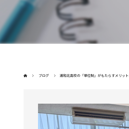
ブログ
浦和北高校の「単位制」がもたらすメリット