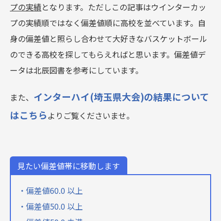
プの実績
となります。ただしこの記事はウインターカッ
プの実績順ではなく偏差値順に高校を並べています。自
身の偏差値と照らし合わせて大好きなバスケットボール
のできる高校を探してもらえればと思います。偏差値デ
ータは北辰図書を参考にしています。
インターハイ(埼玉県大会)の結果について
また、
はこちら
よりご覧くださいませ。
見たい偏差値帯に移動します
・偏差値60.0 以上
・偏差値50.0 以上