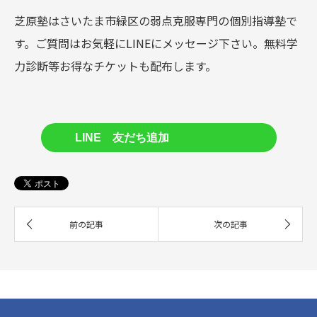
芝原塾はさいたま市緑区の弱点克服専門の個別指導塾で
す。
ご質問はお気軽にLINEにメッセージ下さい。無料学
力診断等お得なチケットも配布します。
LINE 友だち追加