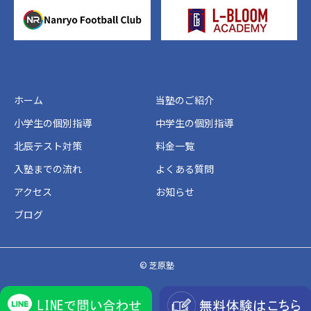
ホーム
当塾のご紹介
小学生の個別指導
中学生の個別指導
北辰テスト対策
料金一覧
入塾までの流れ
よくある質問
アクセス
お知らせ
ブログ
© 芝原塾