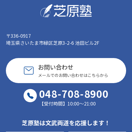
〒336-0917
埼玉県さいたま市緑区芝原3-2-6 池田ビル2F
お問い合わせ
メールでのお問い合わせはこちらから
048-708-8900
【受付時間】10:00〜21:00
芝原塾は文武両道を応援します！