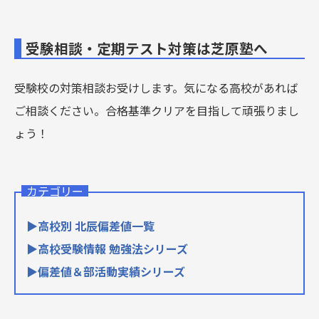
受験相談・定期テスト対策は芝原塾へ
受験校の対策相談お受けします。気になる高校があれば
ご相談ください。合格基準クリアを目指して頑張りまし
ょう！
カテゴリー
▶高校別 北辰偏差値一覧
▶高校受験情報 勉強法シリーズ
▶偏差値＆部活動実績シリーズ